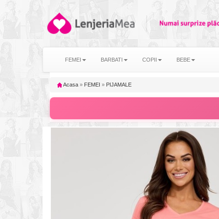
FEMEI
BARBATI
COPII
BEBE
Acasa
»
FEMEI
»
PIJAMALE