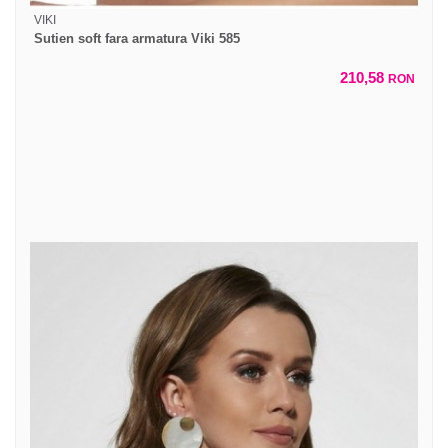
VIKI
Sutien soft fara armatura Viki 585
210,58
RON