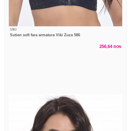
VIKI
Sutien soft fara armatura Viki Zuza 586
256,64
RON