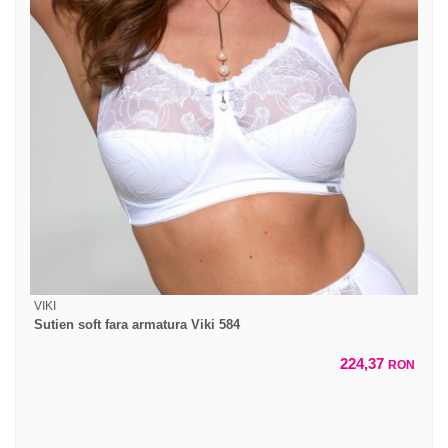
VIKI
Sutien soft fara armatura Viki 584
224,37
RON