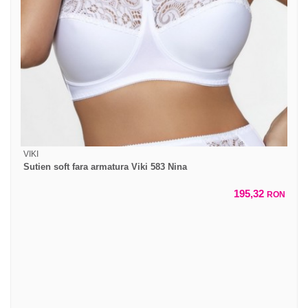
VIKI
Sutien soft fara armatura Viki 583 Nina
195,32
RON