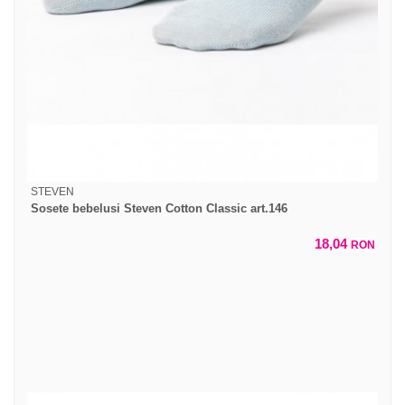
STEVEN
Sosete bebelusi Steven Cotton Classic art.146
18,04
RON