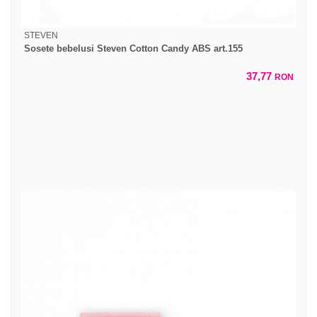
STEVEN
Sosete bebelusi Steven Cotton Candy ABS art.155
37,77
RON