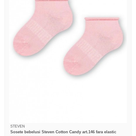
STEVEN
Sosete bebelusi Steven Cotton Candy art.146 fara elastic